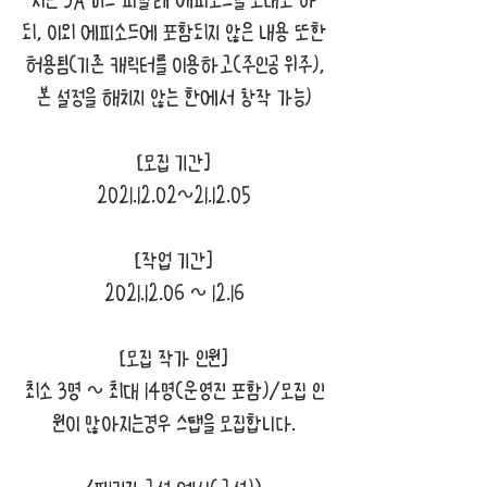
되, 이외 에피소드에 포함되지 않은 내용 또한
허용됨(기존 캐릭터를 이용하고(주인공 위주),
본 설정을 해치지 않는 한에서 창작 가능)
[모집 기간]
2021.12.02
~21.12.05
[작업 기간]
2021.12.06
~ 12.16
[모집 작가 인원]
최소 3명 ~ 최대 14명(운영진 포함)/모집 인
원이 많아지는경우 스탭을 모집합니다.